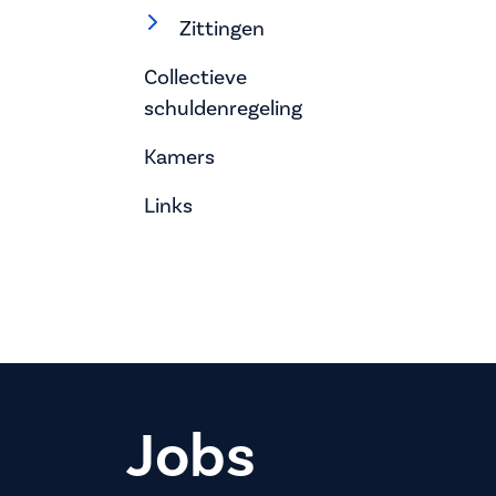
Zittingen
Collectieve
schuldenregeling
Kamers
Links
Jobs