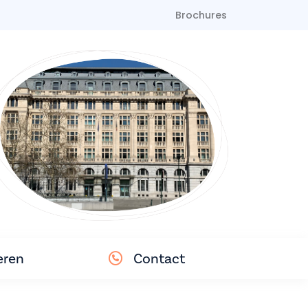
Brochures
eren
Contact