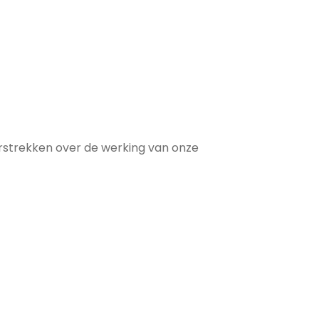
erstrekken over de werking van onze