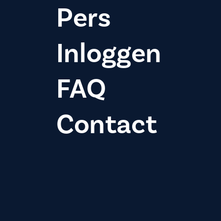
Pers
Inloggen
FAQ
Contact