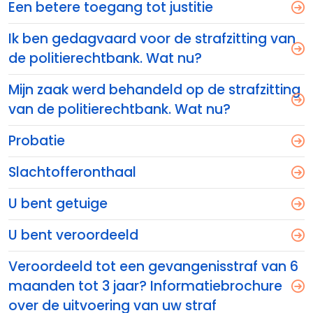
Een betere toegang tot justitie
Ik ben gedagvaard voor de strafzitting van
de politierechtbank. Wat nu?
Mijn zaak werd behandeld op de strafzitting
van de politierechtbank. Wat nu?
Probatie
Slachtofferonthaal
U bent getuige
U bent veroordeeld
Veroordeeld tot een gevangenisstraf van 6
maanden tot 3 jaar? Informatiebrochure
over de uitvoering van uw straf