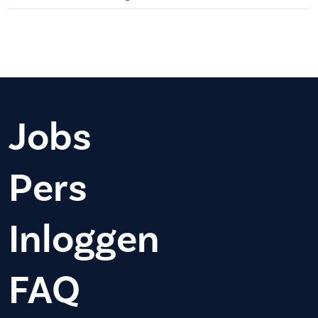
Jobs
Pers
Inloggen
FAQ