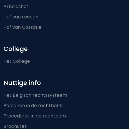
Arbeidshof
Hof van assisen
Hof van Cassatie
College
Het College
Nuttige info
Het Belgisch rechtssysteem
Personen in de rechtbank
Procedures in de rechtbank
Brochures