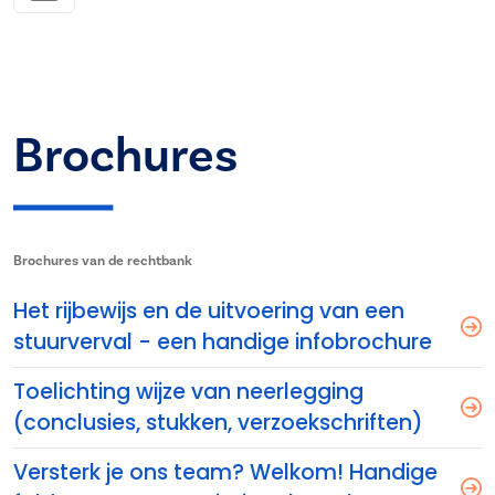
Brochures
Brochures van de rechtbank
Het rijbewijs en de uitvoering van een
stuurverval - een handige infobrochure
Toelichting wijze van neerlegging
(conclusies, stukken, verzoekschriften)
Versterk je ons team? Welkom! Handige