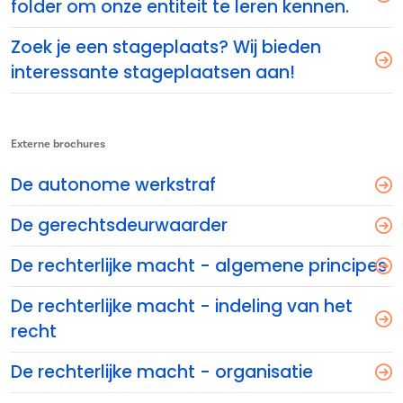
folder om onze entiteit te leren kennen.
Zoek je een stageplaats? Wij bieden
interessante stageplaatsen aan!
Externe brochures
De autonome werkstraf
De gerechtsdeurwaarder
De rechterlijke macht - algemene principes
De rechterlijke macht - indeling van het
recht
De rechterlijke macht - organisatie