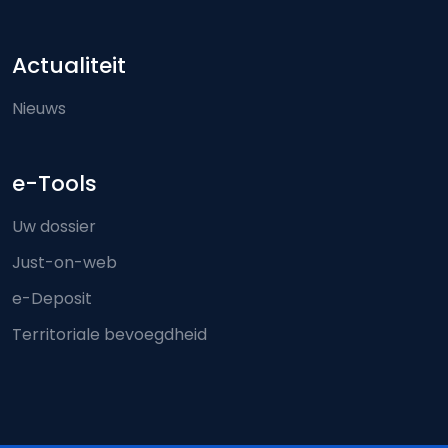
Actualiteit
Nieuws
e-Tools
Uw dossier
Just-on-web
e-Deposit
Territoriale bevoegdheid