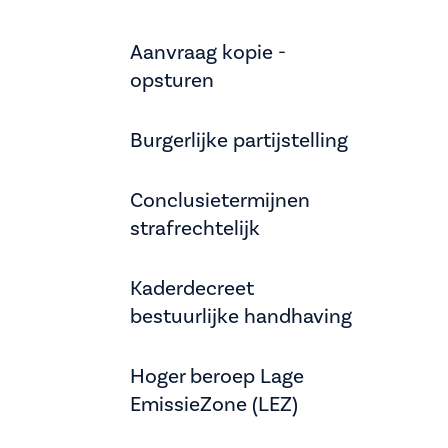
Aanvraag kopie -
opsturen
Burgerlijke partijstelling
Conclusietermijnen
strafrechtelijk
Kaderdecreet
bestuurlijke handhaving
Hoger beroep Lage
EmissieZone (LEZ)