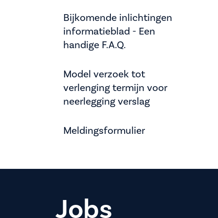
Bijkomende inlichtingen
informatieblad - Een
handige F.A.Q.
Model verzoek tot
verlenging termijn voor
neerlegging verslag
Meldingsformulier
Jobs