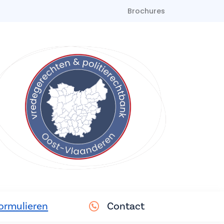
Brochures
ormulieren
Contact