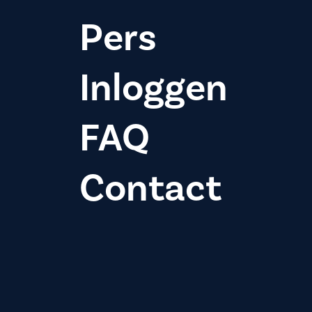
Pers
Inloggen
FAQ
Contact