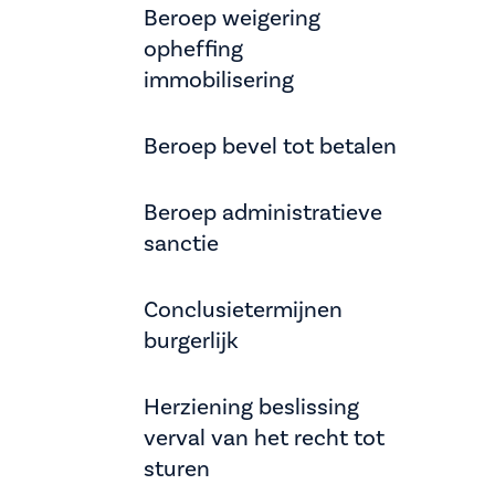
Beroep weigering
opheffing
immobilisering
Beroep bevel tot betalen
Beroep administratieve
sanctie
Conclusietermijnen
burgerlijk
Herziening beslissing
verval van het recht tot
sturen