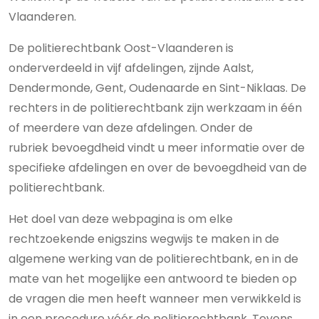
Vlaanderen.
De politierechtbank Oost-Vlaanderen is
onderverdeeld in vijf afdelingen, zijnde Aalst,
Dendermonde, Gent, Oudenaarde en Sint-Niklaas. De
rechters in de politierechtbank zijn werkzaam in één
of meerdere van deze afdelingen. Onder de
rubriek bevoegdheid vindt u meer informatie over de
specifieke afdelingen en over de bevoegdheid van de
politierechtbank.
Het doel van deze webpagina is om elke
rechtzoekende enigszins wegwijs te maken in de
algemene werking van de politierechtbank, en in de
mate van het mogelijke een antwoord te bieden op
de vragen die men heeft wanneer men verwikkeld is
in een procedure vóór de politierechtbank. Tevens