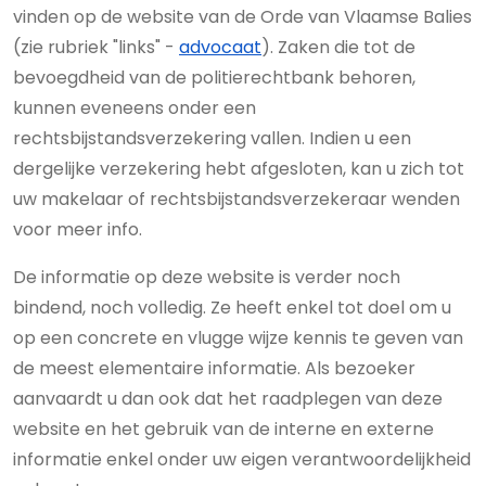
vinden op de website van de Orde van Vlaamse Balies
(zie rubriek "links" -
advocaat
). Zaken die tot de
bevoegdheid van de politierechtbank behoren,
kunnen eveneens onder een
rechtsbijstandsverzekering vallen. Indien u een
dergelijke verzekering hebt afgesloten, kan u zich tot
uw makelaar of rechtsbijstandsverzekeraar wenden
voor meer info.
De informatie op deze website is verder noch
bindend, noch volledig. Ze heeft enkel tot doel om u
op een concrete en vlugge wijze kennis te geven van
de meest elementaire informatie. Als bezoeker
aanvaardt u dan ook dat het raadplegen van deze
website en het gebruik van de interne en externe
informatie enkel onder uw eigen verantwoordelijkheid