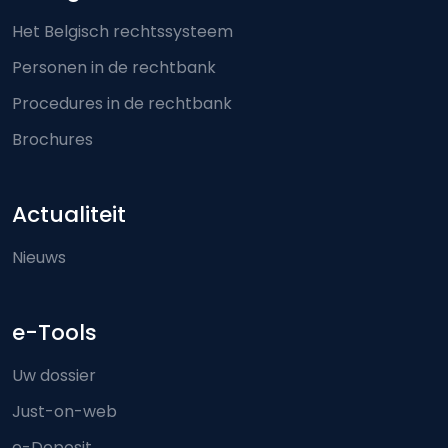
Het Belgisch rechtssysteem
Personen in de rechtbank
Procedures in de rechtbank
Brochures
Actualiteit
Nieuws
e-Tools
Uw dossier
Just-on-web
e-Deposit