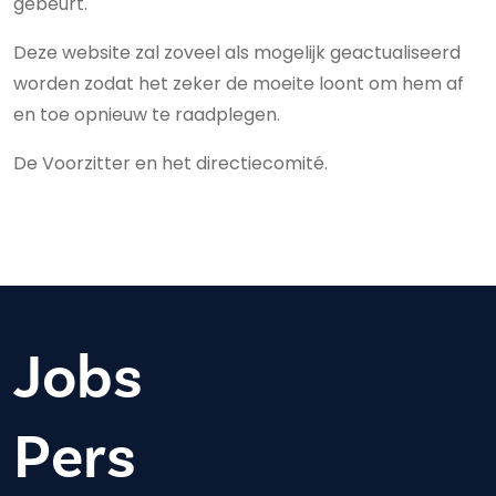
gebeurt.
Deze website zal zoveel als mogelijk geactualiseerd
worden zodat het zeker de moeite loont om hem af
en toe opnieuw te raadplegen.
De Voorzitter en het directiecomité.
Jobs
Pers