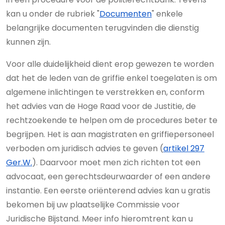
kan u onder de rubriek "
Documenten
" enkele
belangrijke documenten terugvinden die dienstig
kunnen zijn.
Voor alle duidelijkheid dient erop gewezen te worden
dat het de leden van de griffie enkel toegelaten is om
algemene inlichtingen te verstrekken en, conform
het advies van de Hoge Raad voor de Justitie, de
rechtzoekende te helpen om de procedures beter te
begrijpen. Het is aan magistraten en griffiepersoneel
verboden om juridisch advies te geven (
artikel 297
Ger.W.
). Daarvoor moet men zich richten tot een
advocaat, een gerechtsdeurwaarder of een andere
instantie. Een eerste oriënterend advies kan u gratis
bekomen bij uw plaatselijke Commissie voor
Juridische Bijstand. Meer info hieromtrent kan u