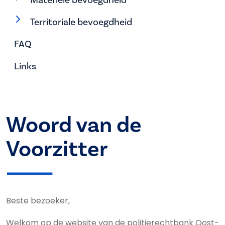
Territoriale bevoegdheid
FAQ
Links
Woord van de
Voorzitter
Beste bezoeker,
Welkom op de website van de politierechtbank Oost-