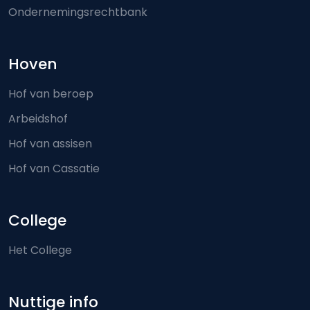
Ondernemingsrechtbank
Hoven
Hof van beroep
Arbeidshof
Hof van assisen
Hof van Cassatie
College
Het College
Nuttige info