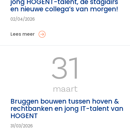
jong HOGENT-talent, de stagiairs
en nieuwe collega’s van morgen!
02/04/2026
Lees meer
31
maart
Bruggen bouwen tussen hoven &
rechtbanken en jong IT-talent van
HOGENT
31/03/2026