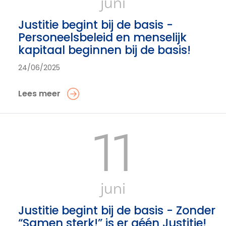
juni
Justitie begint bij de basis -
Personeelsbeleid en menselijk
kapitaal beginnen bij de basis!
24/06/2025
Lees meer
11
juni
Justitie begint bij de basis - Zonder
“Samen sterk!” is er géén Justitie!