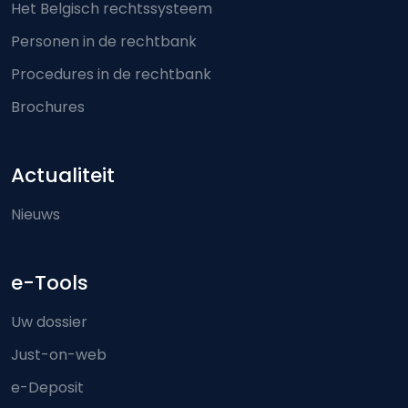
Het Belgisch rechtssysteem
Personen in de rechtbank
Procedures in de rechtbank
Brochures
Actualiteit
Nieuws
e-Tools
Uw dossier
Just-on-web
e-Deposit