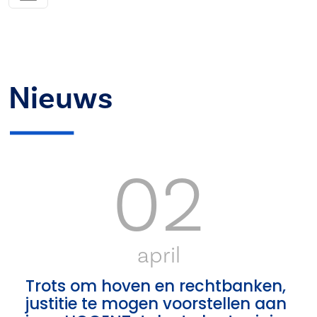
Nieuws
02
april
Trots om hoven en rechtbanken,
justitie te mogen voorstellen aan