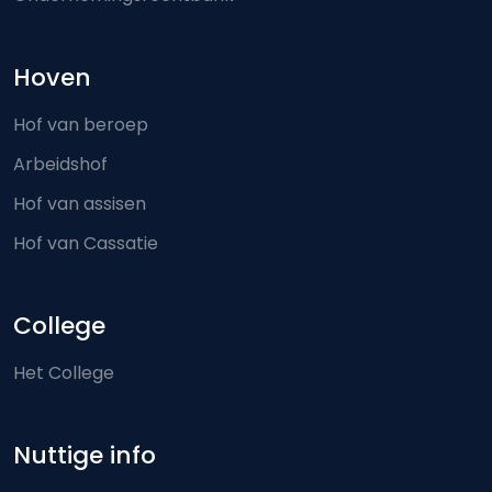
Hoven
Hof van beroep
Arbeidshof
Hof van assisen
Hof van Cassatie
College
Het College
Nuttige info