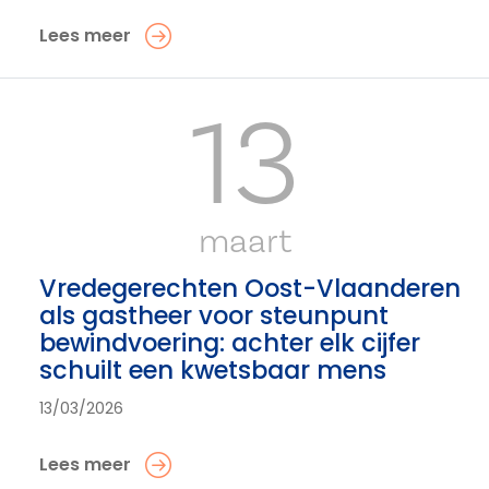
Lees meer
13
maart
Vredegerechten Oost-Vlaanderen
als gastheer voor steunpunt
bewindvoering: achter elk cijfer
schuilt een kwetsbaar mens
13/03/2026
Lees meer