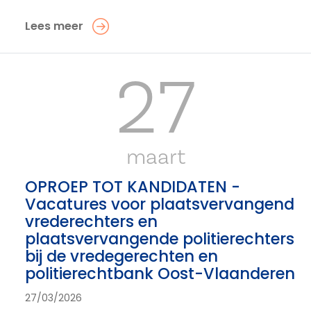
Lees meer
27
maart
OPROEP TOT KANDIDATEN -
Vacatures voor plaatsvervangend
vrederechters en
plaatsvervangende politierechters
bij de vredegerechten en
politierechtbank Oost-Vlaanderen
27/03/2026