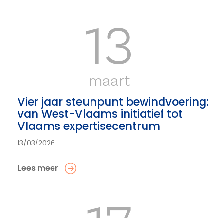
13
maart
Vier jaar steunpunt bewindvoering:
van West-Vlaams initiatief tot
Vlaams expertisecentrum
13/03/2026
Lees meer