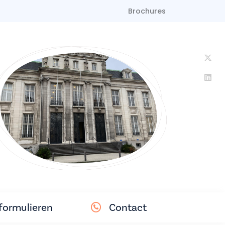
Brochures
ormulieren
Contact