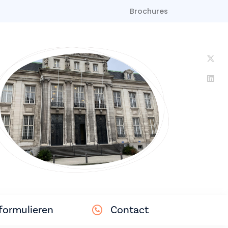
Brochures
ormulieren
Contact