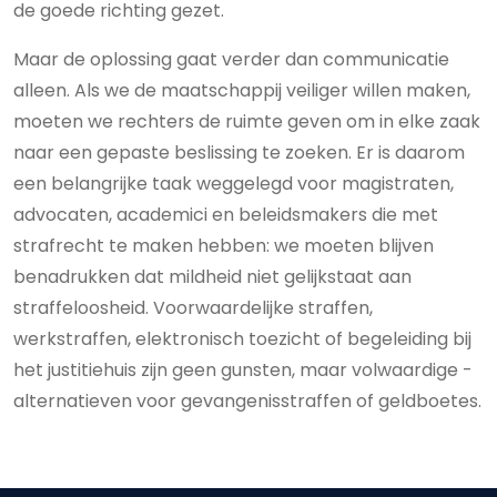
de goede richting gezet.
Maar de oplossing gaat verder dan communicatie
alleen. Als we de maatschappij veiliger willen maken,
moeten we rechters de ruimte geven om in elke zaak
naar een gepaste beslissing te zoeken. Er is daarom
een belangrijke taak weggelegd voor magistraten,
advocaten, academici en beleidsmakers die met
strafrecht te maken hebben: we moeten blijven
benadrukken dat mildheid niet gelijkstaat aan
straffeloosheid. Voorwaardelijke straffen,
werkstraffen, elektronisch toezicht of begeleiding bij
het justitiehuis zijn geen gunsten, maar volwaardige ­
alternatieven voor gevangenisstraffen of geldboetes.