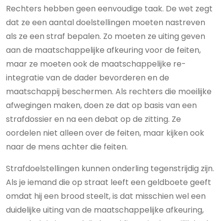
Rechters hebben geen eenvoudige taak. De wet zegt
dat ze een aantal doelstellingen moeten nastreven
als ze een straf bepalen. Zo moeten ze uiting geven
aan de maatschappelijke afkeuring voor de feiten,
maar ze moeten ook de maatschappelijke re-
integratie van de dader bevorderen en de
maatschappij beschermen. Als rechters die moeilijke
afwegingen maken, doen ze dat op basis van een
strafdossier en na een debat op de zitting. Ze
oordelen niet alleen over de feiten, maar kijken ook
naar de mens achter die feiten.
Strafdoelstellingen kunnen onderling tegenstrijdig zijn.
Als je iemand die op straat leeft een geldboete geeft
omdat hij een brood steelt, is dat misschien wel een
duidelijke uiting van de maatschappelijke afkeuring,