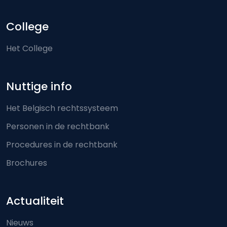
College
Het College
Nuttige info
Het Belgisch rechtssysteem
Personen in de rechtbank
Procedures in de rechtbank
Brochures
Actualiteit
Nieuws