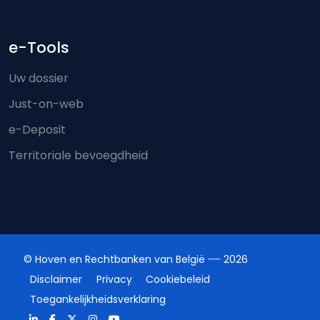
e-Tools
Uw dossier
Just-on-web
e-Deposit
Territoriale bevoegdheid
© Hoven en Rechtbanken van België
2026
Disclaimer
Privacy
Cookiebeleid
Toegankelijkheidsverklaring