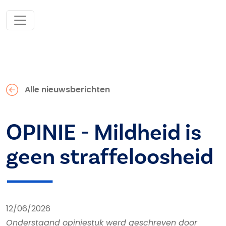
Alle nieuwsberichten
OPINIE - Mildheid is
geen straffeloosheid
12/06/2026
Onderstaand opiniestuk werd geschreven door