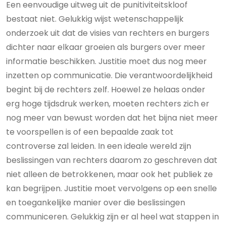
Een eenvoudige uitweg uit de punitiviteitskloof
bestaat niet. Gelukkig wijst wetenschappelijk
onderzoek uit dat de visies van rechters en burgers
dichter naar elkaar groeien als burgers over meer
informatie beschikken. Justitie moet dus nog meer
inzetten op communicatie. Die verantwoordelijkheid
begint bij de rechters zelf. Hoewel ze helaas onder
erg hoge tijdsdruk werken, moeten rechters zich er
nog meer van bewust worden dat het bijna niet meer
te voorspellen is of een bepaalde zaak tot
controverse zal leiden. In een ideale wereld zijn
beslissingen van rechters daarom zo geschreven dat
niet alleen de betrokkenen, maar ook het publiek ze
kan begrijpen. Justitie moet vervolgens op een snelle
en toegankelijke manier over die beslissingen
communiceren. Gelukkig zijn er al heel wat stappen in