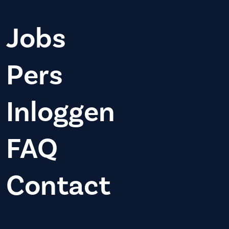
Jobs
Pers
Inloggen
FAQ
Contact