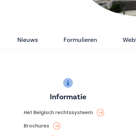
Nieuws
Formulieren
Webf
Informatie
Het Belgisch rechtssysteem
Brochures