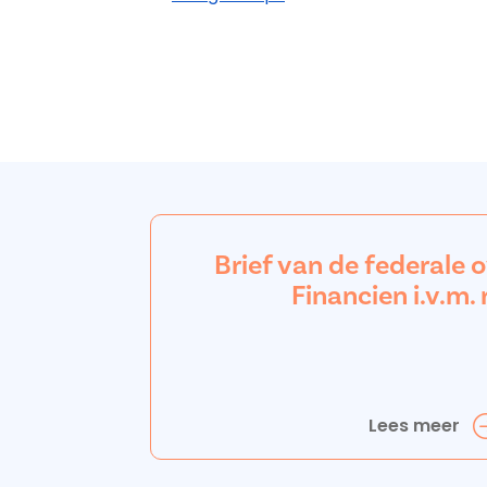
Brief van de federale 
Financien i.v.m. 
Lees meer