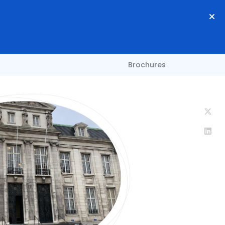
Brochures