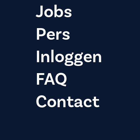
Jobs
Pers
Inloggen
FAQ
Contact