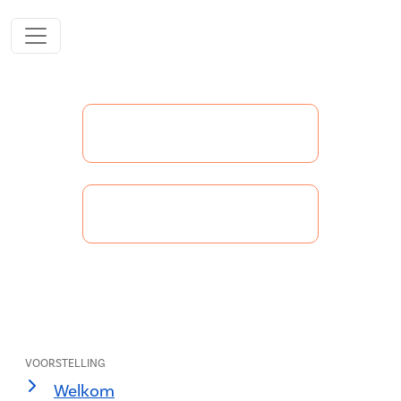
VOORSTELLING
Welkom