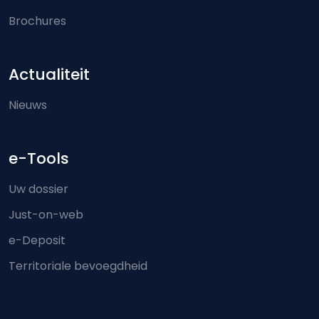
Brochures
Actualiteit
Nieuws
e-Tools
Uw dossier
Just-on-web
e-Deposit
Territoriale bevoegdheid