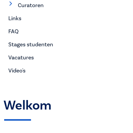
Curatoren
Links
FAQ
Stages studenten
Vacatures
Video's
Welkom