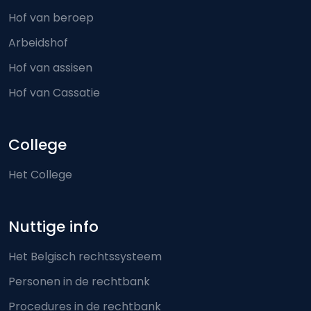
Hof van beroep
Arbeidshof
Hof van assisen
Hof van Cassatie
College
Het College
Nuttige info
Het Belgisch rechtssysteem
Personen in de rechtbank
Procedures in de rechtbank