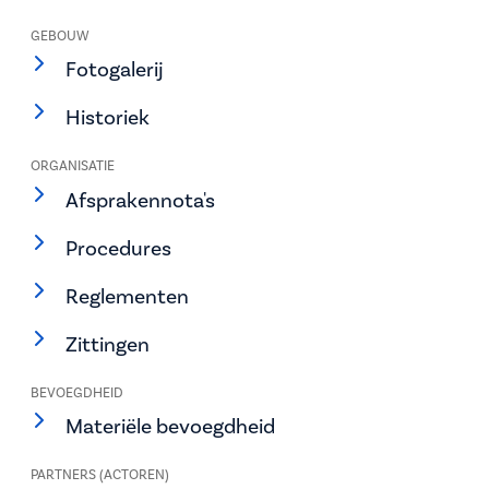
GEBOUW
Fotogalerij
Historiek
ORGANISATIE
Afsprakennota's
Procedures
Reglementen
Zittingen
BEVOEGDHEID
Materiële bevoegdheid
PARTNERS (ACTOREN)