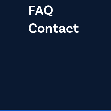
FAQ
Contact