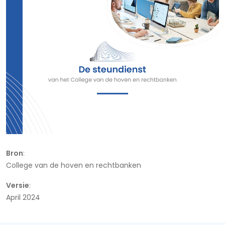
Bron
:
College van de hoven en rechtbanken
Versie
:
April 2024