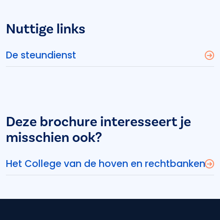
Nuttige links
De steundienst
Deze brochure interesseert je
misschien ook?
Het College van de hoven en rechtbanken