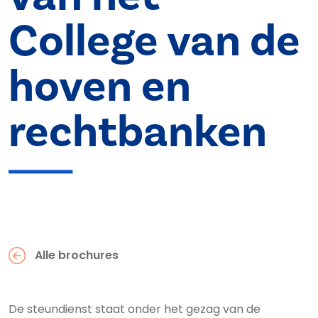
College van de
hoven en
rechtbanken
Alle brochures
De steundienst staat onder het gezag van de