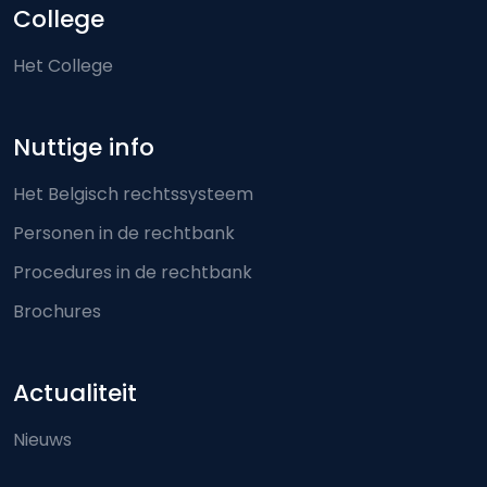
College
Het College
Nuttige info
Het Belgisch rechtssysteem
Personen in de rechtbank
Procedures in de rechtbank
Brochures
Actualiteit
Nieuws