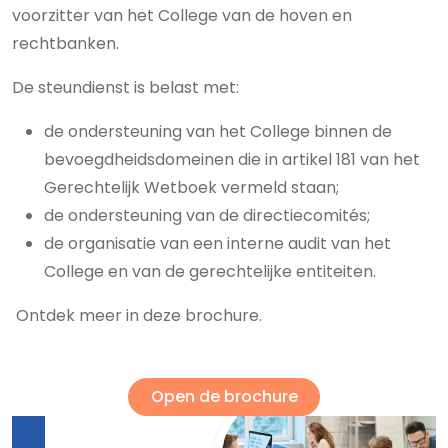
voorzitter van het College van de hoven en
rechtbanken.
De steundienst is belast met:
de ondersteuning van het College binnen de
bevoegdheidsdomeinen die in artikel 181 van het
Gerechtelijk Wetboek vermeld staan;
de ondersteuning van de directiecomités;
de organisatie van een interne audit van het
College en van de gerechtelijke entiteiten.
Ontdek meer in deze brochure.
Open de brochure