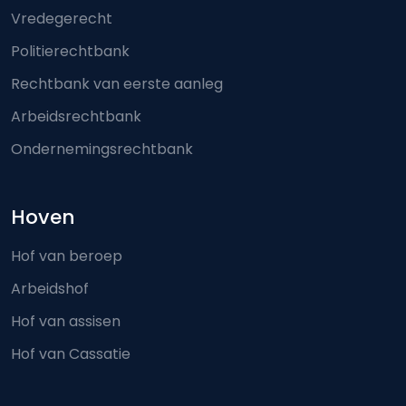
Vredegerecht
Politierechtbank
Rechtbank van eerste aanleg
Arbeidsrechtbank
Ondernemingsrechtbank
Hoven
Hof van beroep
Arbeidshof
Hof van assisen
Hof van Cassatie