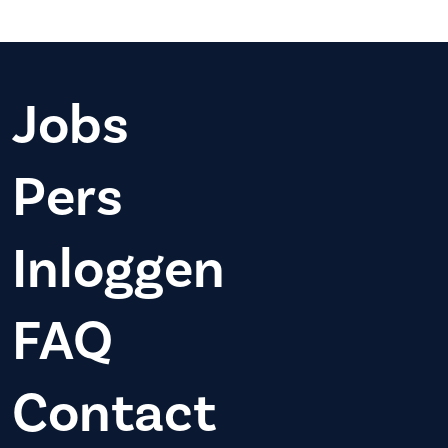
Jobs
Pers
Inloggen
FAQ
Contact