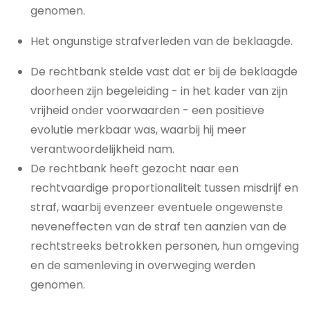
genomen.
Het ongunstige strafverleden van de beklaagde.
De rechtbank stelde vast dat er bij de beklaagde
doorheen zijn begeleiding - in het kader van zijn
vrijheid onder voorwaarden - een positieve
evolutie merkbaar was, waarbij hij meer
verantwoordelijkheid nam.
De rechtbank heeft gezocht naar een
rechtvaardige proportionaliteit tussen misdrijf en
straf, waarbij evenzeer eventuele ongewenste
neveneffecten van de straf ten aanzien van de
rechtstreeks betrokken personen, hun omgeving
en de samenleving in overweging werden
genomen.