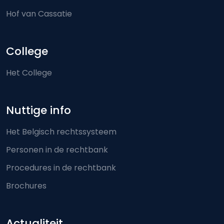
Hof van Cassatie
College
Het College
Nuttige info
Het Belgisch rechtssysteem
Personen in de rechtbank
Procedures in de rechtbank
Brochures
Actualiteit