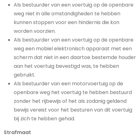
Als bestuurder van een voertuig op de openbare
weg niet in alle omstandigheden te hebben
kunnen stoppen voor een hindernis die kon
worden voorzien.
Als bestuurder van een voertuig op de openbare
weg een mobiel elektronisch apparaat met een
scherm dat niet in een daartoe bestemde houder
aan het voertuig bevestigd was, te hebben
gebruikt.
Als bestuurder van een motorvoertuig op de
openbare weg het voertuig te hebben bestuurd
zonder het rijbewijs of het als zodanig geldend
bewijs vereist voor het besturen van dit voertuig
bij zich te hebben gehad.
Strafmaat