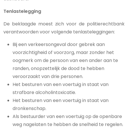
Tenlastelegging
De beklaagde moest zich voor de politierechtbank
verantwoorden voor volgende tenlasteleggingen:
Bij een verkeersongeval door gebrek aan
voorzichtigheid of voorzorg, maar zonder het
oogmerk om de persoon van een ander aan te
randen, onopzettelijk de dood te hebben
veroorzaakt van drie personen.
Het besturen van een voertuig in staat van
strafbare alcoholintoxicatie.
Het besturen van een voertuig in staat van
dronkenschap.
Als bestuurder van een voertuig op de openbare
weg nagelaten te hebben de snelheid te regelen.