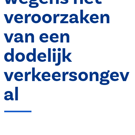
veroorzaken
van een
dodelijk
verkeersongev
al