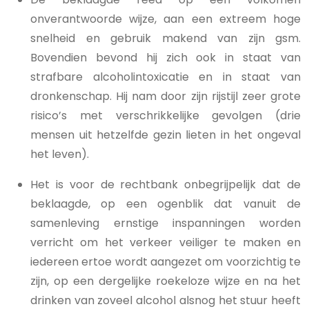
onverantwoorde wijze, aan een extreem hoge
snelheid en gebruik makend van zijn gsm.
Bovendien bevond hij zich ook in staat van
strafbare alcoholintoxicatie en in staat van
dronkenschap. Hij nam door zijn rijstijl zeer grote
risico’s met verschrikkelijke gevolgen (drie
mensen uit hetzelfde gezin lieten in het ongeval
het leven).
Het is voor de rechtbank onbegrijpelijk dat de
beklaagde, op een ogenblik dat vanuit de
samenleving ernstige inspanningen worden
verricht om het verkeer veiliger te maken en
iedereen ertoe wordt aangezet om voorzichtig te
zijn, op een dergelijke roekeloze wijze en na het
drinken van zoveel alcohol alsnog het stuur heeft