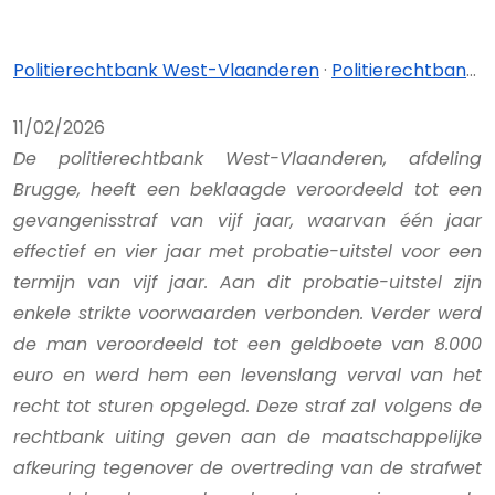
Politierechtbank West-Vlaanderen
·
Politierechtbank West-Vlaanderen - afdeling Brugge
11/02/2026
De politierechtbank West-Vlaanderen, afdeling
Brugge, heeft een beklaagde veroordeeld tot een
gevangenisstraf van vijf jaar, waarvan één jaar
effectief en vier jaar met probatie-uitstel voor een
termijn van vijf jaar. Aan dit probatie-uitstel zijn
enkele strikte voorwaarden verbonden. Verder werd
de man veroordeeld tot een geldboete van 8.000
euro en werd hem een levenslang verval van het
recht tot sturen opgelegd.
Deze straf zal volgens de
rechtbank uiting geven aan de maatschappelijke
afkeuring tegenover de overtreding van de strafwet