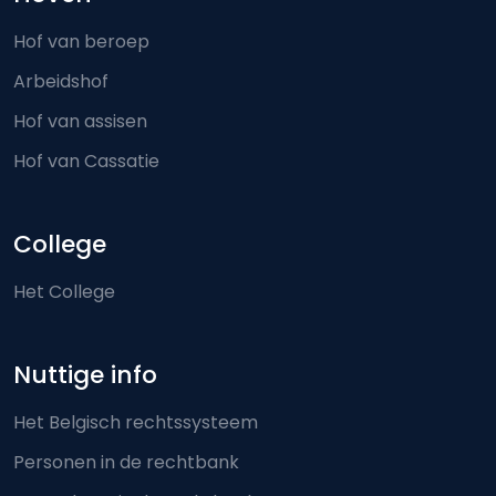
Hof van beroep
Arbeidshof
Hof van assisen
Hof van Cassatie
College
Het College
Nuttige info
Het Belgisch rechtssysteem
Personen in de rechtbank