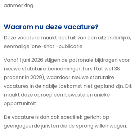
aanmerking.
Waarom nu deze vacature?
Deze vacature maakt deel uit van een uitzonderlijke,
eenmalige 'one-shot'-publicatie.
Vanaf 1 juni 2026 stijgen de patronale bijdragen voor
nieuwe statutaire benoemingen fors (tot wel 38
procent in 2029), waardoor nieuwe statutaire
vacatures in de nabije toekomst niet gepland zijn. Dit
maakt deze oproep een bewuste en unieke
opportuniteit.
De vacature is dan ook specifiek gericht op
geëngageerde juristen die de sprong willen wagen.