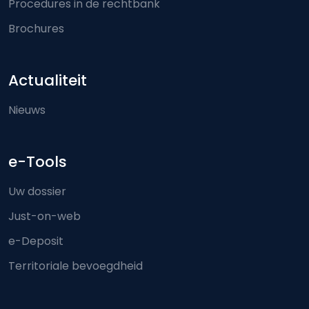
Procedures in de rechtbank
Brochures
Actualiteit
Nieuws
e-Tools
Uw dossier
Just-on-web
e-Deposit
Territoriale bevoegdheid