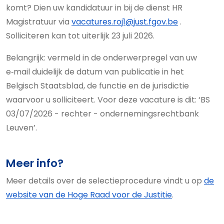
komt? Dien uw kandidatuur in bij de dienst HR
Magistratuur via
vacatures.roj1@just.fgov.be
.
Solliciteren kan tot uiterlijk 23 juli 2026.
Belangrijk: vermeld in de onderwerpregel van uw
e‑mail duidelijk de datum van publicatie in het
Belgisch Staatsblad, de functie en de jurisdictie
waarvoor u solliciteert. Voor deze vacature is dit: ‘BS
03/07/2026 - rechter - ondernemingsrechtbank
Leuven’.
Meer info?
Meer details over de selectieprocedure vindt u op
de
website van de Hoge Raad voor de Justitie
.