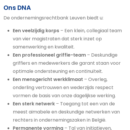
Ons DNA
De ondernemingsrechtbank Leuven biedt u:
Een veelzijdig korps
– Een klein, collegiaal team
van vier magistraten dat sterk inzet op
samenwerking en kwaliteit.
Een professioneel griffie-team
– Deskundige
griffiers en medewerkers die garant staan voor
optimale ondersteuning en continuïteit.
Een mensgericht werkklimaat
– Overleg,
onderling vertrouwen en wederzijds respect
vormen de basis van onze dagelijkse werking.
Een sterk netwerk
– Toegang tot een van de
meest aimabele en deskundige netwerken van
rechters in ondernemingszaken in België.
Permanente vorming
– Tal van initiatieven,