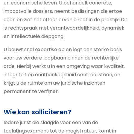
en economische leven. U behandelt concrete,
impactvolle dossiers, neemt beslissingen die ertoe
doen en ziet het effect ervan direct in de praktijk. Dit
is rechtspraak met verantwoordelijkheid, dynamiek
en intellectuele diepgang.
U bouwt snel expertise op en legt een sterke basis
voor uw verdere loopbaan binnen de rechterlijke
orde. Hierbij werkt u in een omgeving waar kwaliteit,
integriteit en onafhankelijkheid centraal staan, en
krijgt u de ruimte om uw juridische inzichten
permanent te verfijnen.
Wie kan solliciteren?
Iedere jurist die slaagde voor een van de
toelatingsexamens tot de magistratuur, komt in