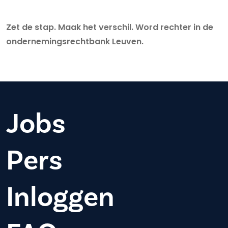
Zet de stap. Maak het verschil. Word rechter in de
ondernemingsrechtbank Leuven.
Jobs
Pers
Inloggen