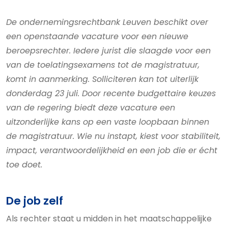
De ondernemingsrechtbank Leuven beschikt over
een openstaande vacature voor een nieuwe
beroepsrechter. Iedere jurist die slaagde voor een
van de toelatingsexamens tot de magistratuur,
komt in aanmerking. Solliciteren kan tot uiterlijk
donderdag 23 juli. Door recente budgettaire keuzes
van de regering biedt deze vacature een
uitzonderlijke kans op een vaste loopbaan binnen
de magistratuur. Wie nu instapt, kiest voor stabiliteit,
impact, verantwoordelijkheid en een job die er écht
toe doet.
De job zelf
Als rechter staat u midden in het maatschappelijke