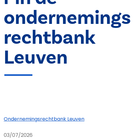
ondernemings
rechtbank
Leuven
Ondernemings­rechtbank Leuven
03/07/2026