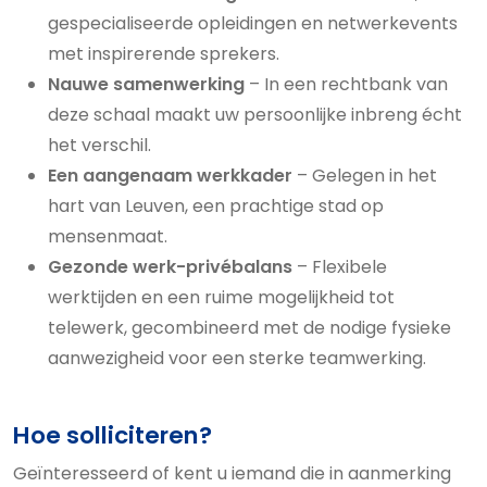
gespecialiseerde opleidingen en netwerkevents
met inspirerende sprekers.
Nauwe samenwerking
– In een rechtbank van
deze schaal maakt uw persoonlijke inbreng écht
het verschil.
Een aangenaam werkkader
– Gelegen in het
hart van Leuven, een prachtige stad op
mensenmaat.
Gezonde werk-privébalans
– Flexibele
werktijden en een ruime mogelijkheid tot
telewerk, gecombineerd met de nodige fysieke
aanwezigheid voor een sterke teamwerking.
Hoe solliciteren?
Geïnteresseerd of kent u iemand die in aanmerking