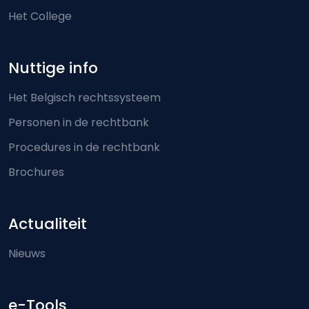
Het College
Nuttige info
Het Belgisch rechtssysteem
Personen in de rechtbank
Procedures in de rechtbank
Brochures
Actualiteit
Nieuws
e-Tools