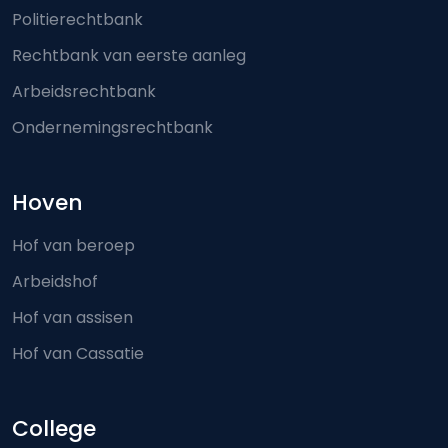
Politierechtbank
Rechtbank van eerste aanleg
Arbeidsrechtbank
Ondernemingsrechtbank
Hoven
Hof van beroep
Arbeidshof
Hof van assisen
Hof van Cassatie
College