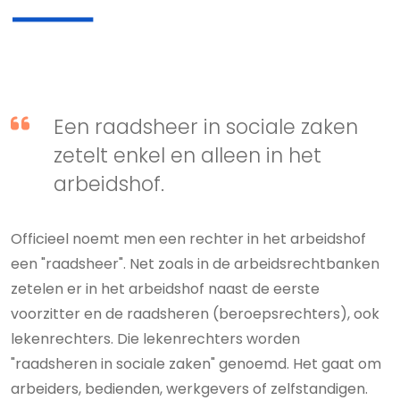
Een raadsheer in sociale zaken
zetelt enkel en alleen in het
arbeidshof.
Officieel noemt men een rechter in het arbeidshof
een "raadsheer". Net zoals in de arbeidsrechtbanken
zetelen er in het arbeidshof naast de eerste
voorzitter en de raadsheren (beroepsrechters), ook
lekenrechters. Die lekenrechters worden
"raadsheren in sociale zaken" genoemd. Het gaat om
arbeiders, bedienden, werkgevers of zelfstandigen.