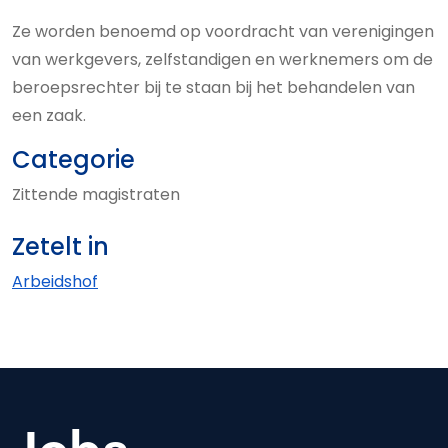
Ze worden benoemd op voordracht van verenigingen
van werkgevers, zelfstandigen en werknemers om de
beroepsrechter bij te staan bij het behandelen van
een zaak.
Categorie
Zittende magistraten
Zetelt in
Arbeidshof