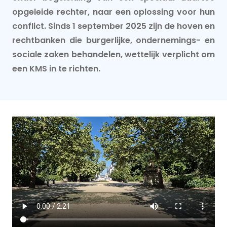
opgeleide rechter, naar een oplossing voor hun
conflict. Sinds 1 september 2025 zijn de hoven en
rechtbanken die burgerlijke, ondernemings- en
sociale zaken behandelen, wettelijk verplicht om
een KMS in te richten.