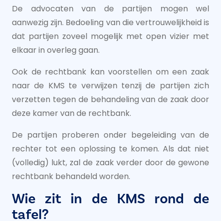
De advocaten van de partijen mogen wel
aanwezig zijn. Bedoeling van die vertrouwelijkheid is
dat partijen zoveel mogelijk met open vizier met
elkaar in overleg gaan.
Ook de rechtbank kan voorstellen om een zaak
naar de KMS te verwijzen tenzij de partijen zich
verzetten tegen de behandeling van de zaak door
deze kamer van de rechtbank.
De partijen proberen onder begeleiding van de
rechter tot een oplossing te komen. Als dat niet
(volledig) lukt, zal de zaak verder door de gewone
rechtbank behandeld worden.
Wie zit in de KMS rond de
tafel?