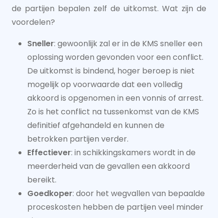
de partijen bepalen zelf de uitkomst. Wat zijn de
voordelen?
Sneller
: gewoonlijk zal er in de KMS sneller een
oplossing worden gevonden voor een conflict.
De uitkomst is bindend, hoger beroep is niet
mogelijk op voorwaarde dat een volledig
akkoord is opgenomen in een vonnis of arrest.
Zo is het conflict na tussenkomst van de KMS
definitief afgehandeld en kunnen de
betrokken partijen verder.
Effectiever
: in schikkingskamers wordt in de
meerderheid van de gevallen een akkoord
bereikt.
Goedkoper
: door het wegvallen van bepaalde
proceskosten hebben de partijen veel minder