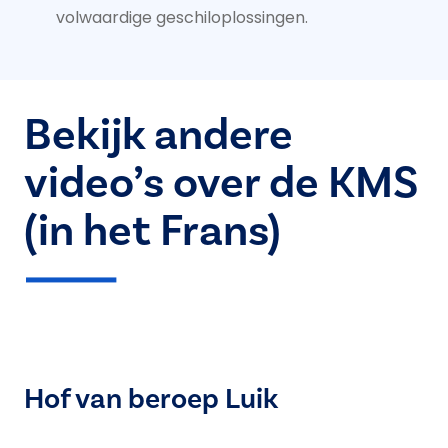
volwaardige geschiloplossingen.
Bekijk andere
video’s over de KMS
(in het Frans)
Hof van beroep Luik