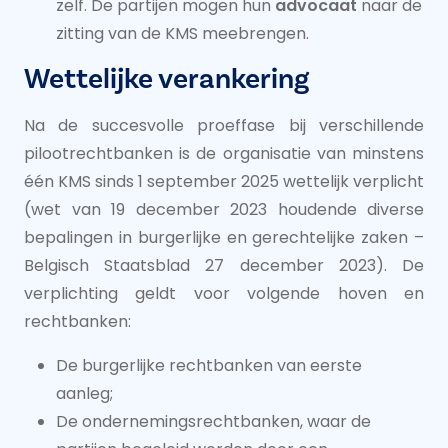
zelf. De partijen mogen hun
advocaat
naar de
zitting van de KMS meebrengen.
Wettelijke verankering
Na de succesvolle proeffase bij verschillende
pilootrechtbanken is de organisatie van minstens
één KMS sinds 1 september 2025 wettelijk verplicht
(wet van 19 december 2023 houdende diverse
bepalingen in burgerlijke en gerechtelijke zaken –
Belgisch Staatsblad 27 december 2023). De
verplichting geldt voor volgende hoven en
rechtbanken:
De burgerlijke rechtbanken van eerste
aanleg;
De ondernemingsrechtbanken, waar de