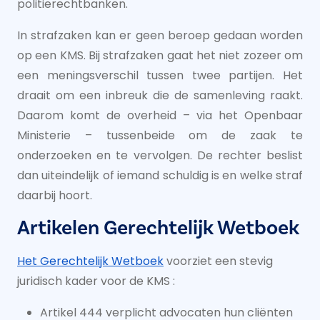
politierechtbanken.
In strafzaken kan er geen beroep gedaan worden
op een KMS. Bij strafzaken gaat het niet zozeer om
een meningsverschil tussen twee partijen. Het
draait om een inbreuk die de samenleving raakt.
Daarom komt de overheid – via het Openbaar
Ministerie – tussenbeide om de zaak te
onderzoeken en te vervolgen. De rechter beslist
dan uiteindelijk of iemand schuldig is en welke straf
daarbij hoort.
Artikelen Gerechtelijk Wetboek
Het Gerechtelijk Wetboek
voorziet een stevig
juridisch kader voor de KMS :
Artikel 444 verplicht advocaten hun cliënten