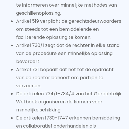
te informeren over minnelijke methodes van
geschillenoplossing.
Artikel 519 verplicht de gerechtsdeurwaarders
om steeds tot een bemiddelende en
faciliterende oplossing te komen.
Artikel 730/1 zegt dat de rechter in elke stand
van de procedure een minnelijke oplossing
bevordert.
Artikel 731 bepaalt dat het tot de opdracht
van de rechter behoort om partijen te
verzoenen.
De artikelen 734/1–734/4 van het Gerechtelijk
Wetboek organiseren de kamers voor
minnelijke schikking.
De artikelen 1730–1747 erkennen bemiddeling
en collaboratief onderhandelen als