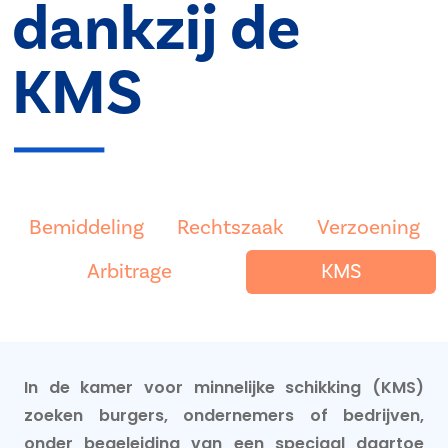
dankzij de
KMS
Bemiddeling
Rechtszaak
Verzoening
Arbitrage
KMS
In de kamer voor minnelijke schikking (KMS)
zoeken burgers, ondernemers of bedrijven,
onder begeleiding van een speciaal daartoe