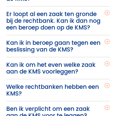
Er loopt al een zaak ten gronde
bij de rechtbank. Kan ik dan nog
een beroep doen op de KMS?
Kan ik in beroep gaan tegen een
beslissing van de KMS?
Kan ik om het even welke zaak
aan de KMS voorleggen?
Welke rechtbanken hebben een
KMS?
Ben ik verplicht om een zaak
aan de KMS voor te leggen?