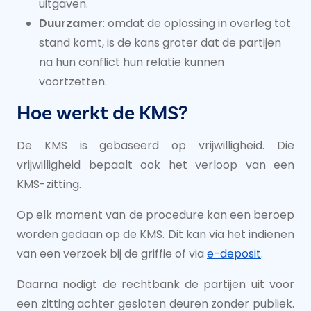
uitgaven.
Duurzamer
: omdat de oplossing in overleg tot
stand komt, is de kans groter dat de partijen
na hun conflict hun relatie kunnen
voortzetten.
Hoe werkt de KMS?
De KMS is gebaseerd op vrijwilligheid. Die
vrijwilligheid bepaalt ook het verloop van een
KMS-zitting.
Op elk moment van de procedure kan een beroep
worden gedaan op de KMS. Dit kan via het indienen
van een verzoek bij de griffie of via
e-deposit
.
Daarna nodigt de rechtbank de partijen uit voor
een zitting achter gesloten deuren zonder publiek.