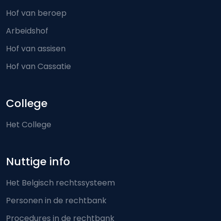
Hof van beroep
Arbeidshof
Hof van assisen
Hof van Cassatie
College
Het College
Nuttige info
Het Belgisch rechtssysteem
Personen in de rechtbank
Procedures in de rechtbank