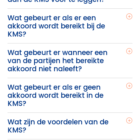
Wat gebeurt er als er een
akkoord wordt bereikt bij de
KMS?
Wat gebeurt er wanneer een
van de partijen het bereikte
akkoord niet naleeft?
Wat gebeurt er als er geen
akkoord wordt bereikt in de
KMS?
Wat zijn de voordelen van de
KMS?