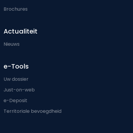
Brochures
Actualiteit
Nieuws
e-Tools
Uw dossier
Just-on-web
e-Deposit
Territoriale bevoegdheid