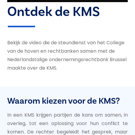
Ontdek de KMS
Bekijk de video die de steundienst van het College
van de hoven en rechtbanken samen met de
Nederlandstalige ondernemingsrechtbank Brussel
maakte over de KMS.
Waarom kiezen voor de KMS?
In een KMS krijgen partijen de kans om samen, in
overleg, tot een oplossing voor hun conflict te
komen. De rechter begeleidt het gesprek, maar