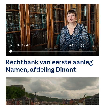
Rechtbank van eerste aanleg
Namen, afdeling Dinant