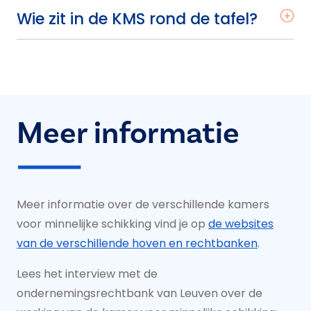
Wie zit in de KMS rond de tafel?
Meer informatie
Meer informatie over de verschillende kamers
voor minnelijke schikking vind je op
de websites
van de verschillende hoven en rechtbanken
.
Lees het interview met de
ondernemingsrechtbank van Leuven over de