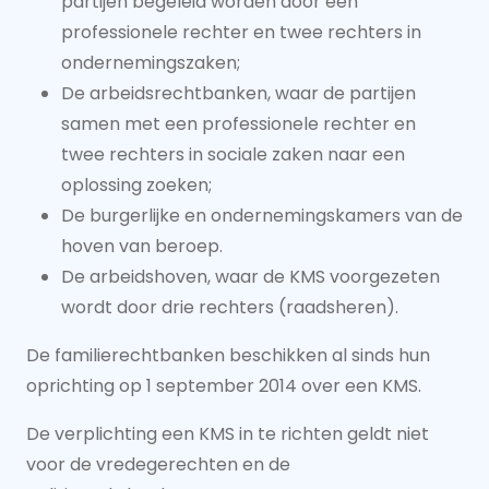
partijen begeleid worden door een
professionele rechter en twee rechters in
ondernemingszaken;
De arbeidsrechtbanken, waar de partijen
samen met een professionele rechter en
twee rechters in sociale zaken naar een
oplossing zoeken;
De burgerlijke en ondernemingskamers van de
hoven van beroep.
De arbeidshoven, waar de KMS voorgezeten
wordt door drie rechters (raadsheren).
De familierechtbanken beschikken al sinds hun
oprichting op 1 september 2014 over een KMS.
De verplichting een KMS in te richten geldt niet
voor de vredegerechten en de