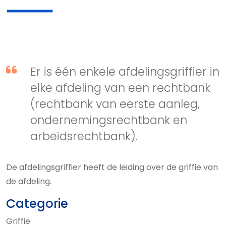
Er is één enkele afdelingsgriffier in
elke afdeling van een rechtbank
(rechtbank van eerste aanleg,
ondernemingsrechtbank en
arbeidsrechtbank).
De afdelingsgriffier heeft de leiding over de griffie van
de afdeling.
Categorie
Griffie