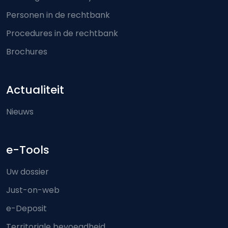
Personen in de rechtbank
Procedures in de rechtbank
Brochures
Actualiteit
Nieuws
e-Tools
Uw dossier
Just-on-web
e-Deposit
Territoriale bevoegdheid