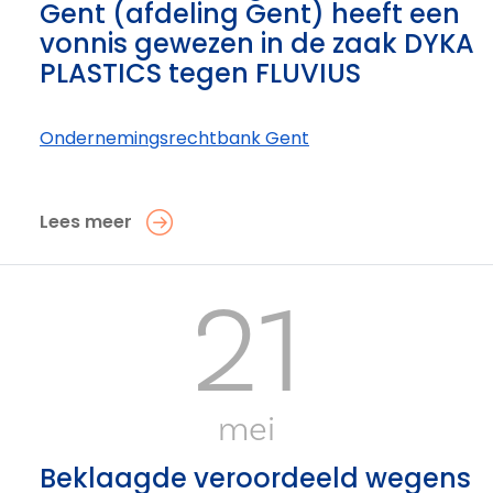
Gent (afdeling Gent) heeft een
vonnis gewezen in de zaak DYKA
PLASTICS tegen FLUVIUS
Ondernemings­rechtbank Gent
Lees meer
21
mei
Beklaagde veroordeeld wegens