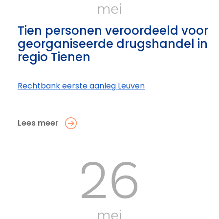
mei
Tien personen veroordeeld voor
georganiseerde drugshandel in
regio Tienen
Rechtbank eerste aanleg Leuven
Lees meer
26
mei