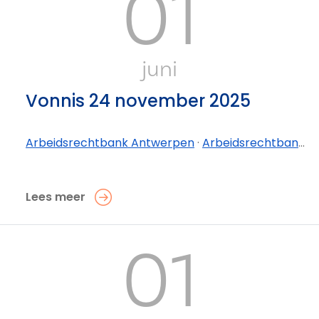
01
juni
Vonnis 24 november 2025
Arbeidsrechtbank Antwerpen
·
Arbeidsrechtbank Antwerpen - afdeling Antwerpen
Lees meer
01