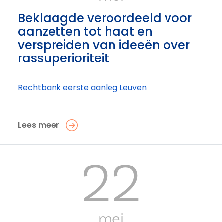
Beklaagde veroordeeld voor
aanzetten tot haat en
verspreiden van ideeën over
rassuperioriteit
Rechtbank eerste aanleg Leuven
Lees meer
22
mei