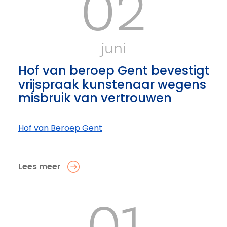
02
juni
Hof van beroep Gent bevestigt
vrijspraak kunstenaar wegens
misbruik van vertrouwen
Hof van Beroep Gent
Lees meer
01