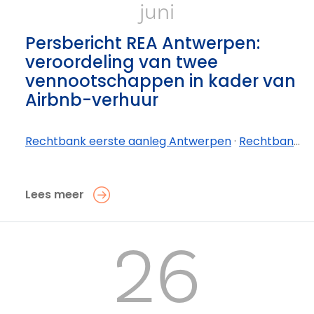
juni
Persbericht REA Antwerpen:
veroordeling van twee
vennootschappen in kader van
Airbnb-verhuur
Rechtbank eerste aanleg Antwerpen
·
Rechtbank eerste aanleg Antwerpen - afdeling Antwerpen
Lees meer
26