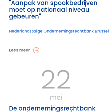
"Aanpak van spookbedrijven
moet op nationaal niveau
gebeuren"
Nederlandstalige Ondernemings­rechtbank Brussel
Lees meer
22
mei
De ondernemingsrechtbank