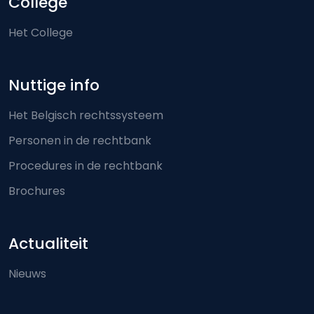
College
Het College
Nuttige info
Het Belgisch rechtssysteem
Personen in de rechtbank
Procedures in de rechtbank
Brochures
Actualiteit
Nieuws