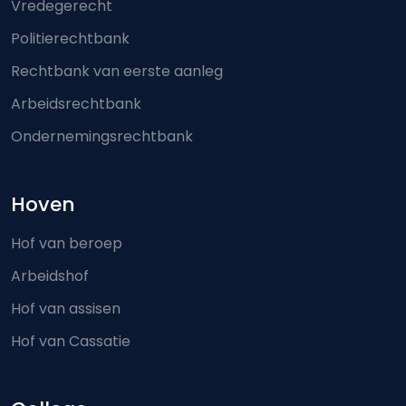
Vredegerecht
Politierechtbank
Rechtbank van eerste aanleg
Arbeidsrechtbank
Ondernemingsrechtbank
Hoven
Hof van beroep
Arbeidshof
Hof van assisen
Hof van Cassatie