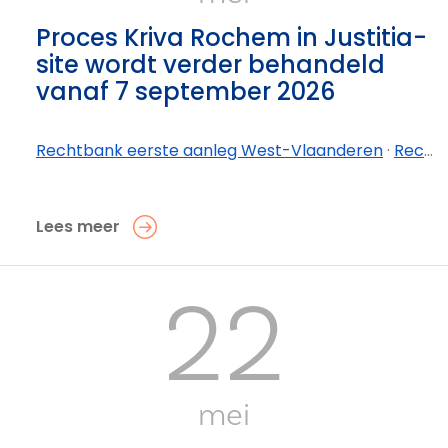
Proces Kriva Rochem in Justitia-
site wordt verder behandeld
vanaf 7 september 2026
Rechtbank eerste aanleg West-Vlaanderen
·
Rechtbank eerste aanleg West-Vlaanderen - afdeling Brugge
Lees meer
22
mei