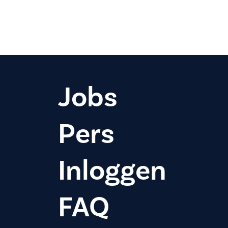
Jobs
Pers
Inloggen
FAQ