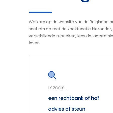
Welkom op de website van de Belgische h
snel iets op met de zoekfunctie hieronder,
verschillende rubrieken, lees de laatste nie
leven.
Ik zoek ...
een rechtbank of hof
advies of steun