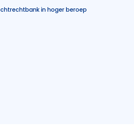
chtrechtbank in hoger beroep