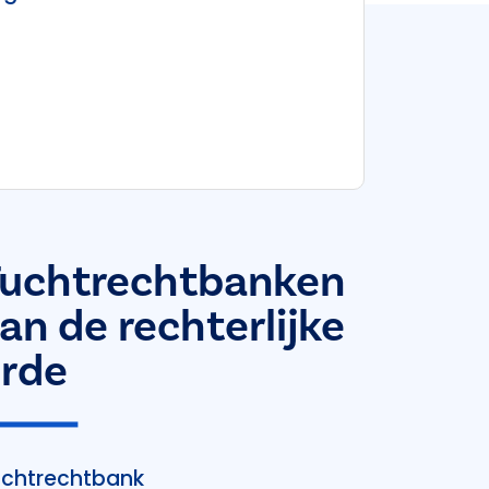
uchtrechtbanken
an de rechterlijke
rde
chtrechtbank