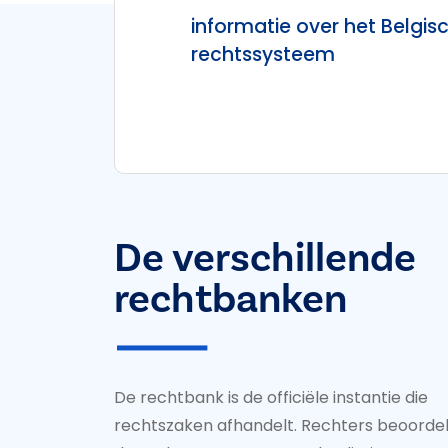
informatie over het Belgis
rechtssysteem
De verschillende
rechtbanken
De rechtbank is de officiële instantie die
rechtszaken afhandelt. Rechters beoorde