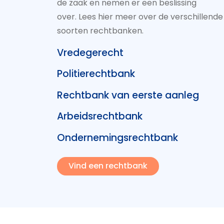
de zaak en nemen er een beslissing
over. Lees hier meer over de verschillende
soorten rechtbanken.
Vredegerecht
Politierechtbank
Rechtbank van eerste aanleg
Arbeidsrechtbank
Ondernemingsrechtbank
Vind een rechtbank