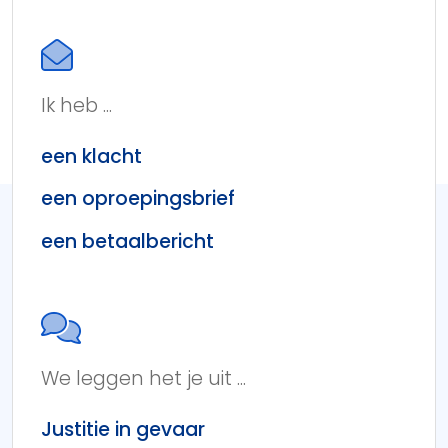
Ik heb ...
een klacht
een oproepingsbrief
een betaalbericht
We leggen het je uit ...
Justitie in gevaar