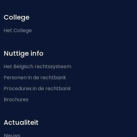
College
Het College
Nuttige info
Het Belgisch rechtssysteem
Personen in de rechtbank
Procedures in de rechtbank
Brochures
Actualiteit
Nieuws