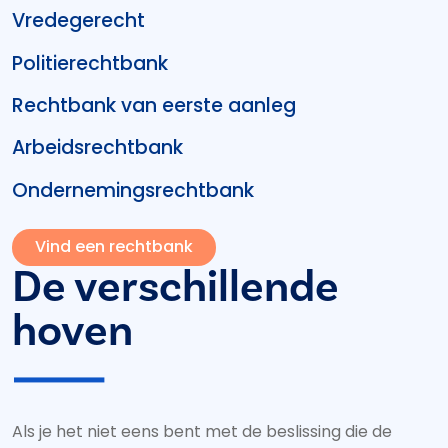
Vredegerecht
Politierechtbank
Rechtbank van eerste aanleg
Arbeidsrechtbank
Ondernemingsrechtbank
Vind een rechtbank
De verschillende
hoven
Als je het niet eens bent met de beslissing die de