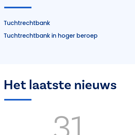
Tuchtrechtbank
Tuchtrechtbank in hoger beroep
Het laatste nieuws
31