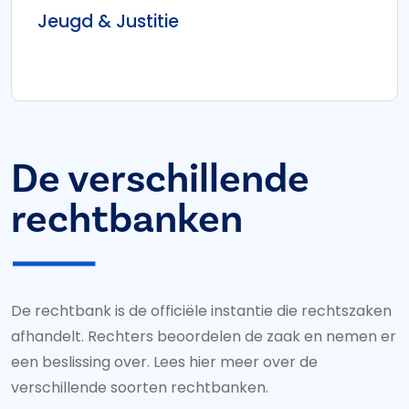
Jeugd & Justitie
De verschillende
rechtbanken
De rechtbank is de officiële instantie die rechtszaken
afhandelt. Rechters beoordelen de zaak en nemen er
een beslissing over. Lees hier meer over de
verschillende soorten rechtbanken.