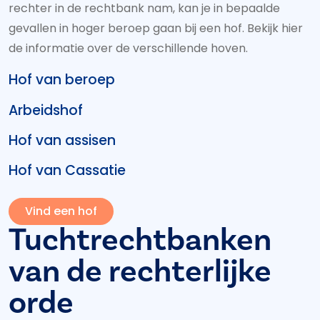
rechter in de rechtbank nam, kan je in bepaalde
gevallen in hoger beroep gaan bij een hof. Bekijk hier
de informatie over de verschillende hoven.
Hof van beroep
Arbeidshof
Hof van assisen
Hof van Cassatie
Vind een hof
Tuchtrechtbanken
van de rechterlijke
orde