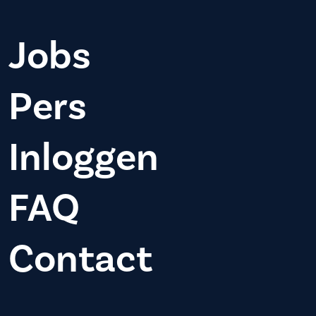
Jobs
Pers
Inloggen
FAQ
Contact