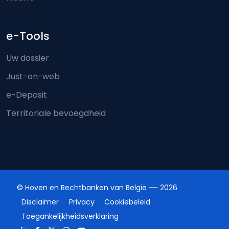
e-Tools
Uw dossier
Just-on-web
e-Deposit
Territoriale bevoegdheid
© Hoven en Rechtbanken van België
2026
Disclaimer
Privacy
Cookiebeleid
Toegankelijkheidsverklaring