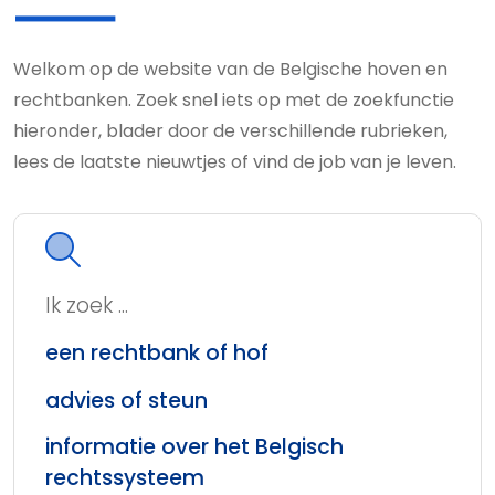
Welkom op de website van de Belgische hoven en
rechtbanken. Zoek snel iets op met de zoekfunctie
hieronder, blader door de verschillende rubrieken,
lees de laatste nieuwtjes of vind de job van je leven.
Ik zoek ...
een rechtbank of hof
advies of steun
informatie over het Belgisch
rechtssysteem